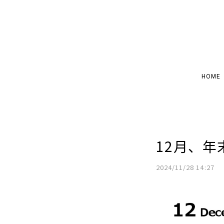
HOME
12月、
2024/11/28 14:27