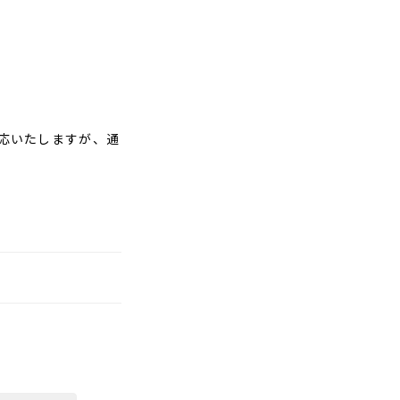
応いたしますが、通