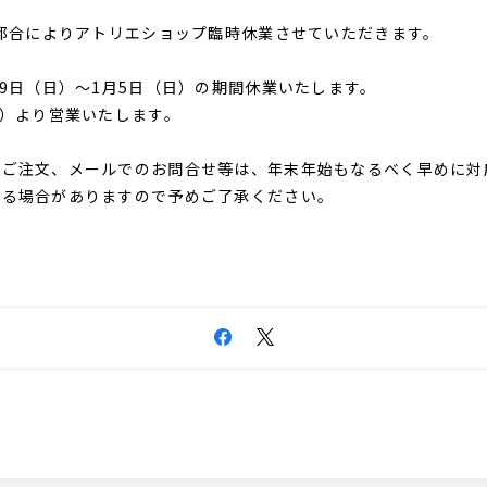
は都合によりアトリエショップ臨時休業させていただきます。
29日（日）～1月5日（日）の期間休業いたします。
金）より営業いたします。
のご注文、メールでのお問合せ等は、年末年始もなるべく早めに対
かる場合がありますので予めご了承ください。