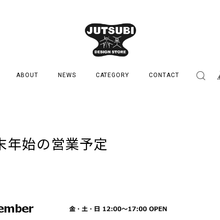
ABOUT
NEWS
CATEGORY
CONTACT
年末年始の営業予定