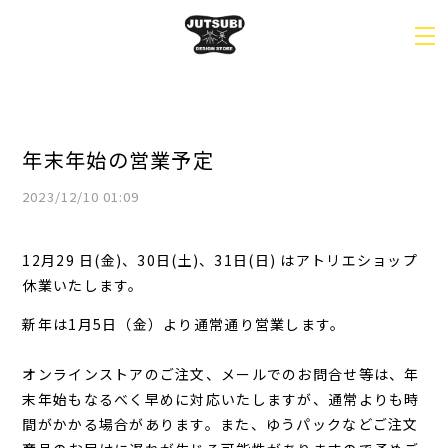
年末年始の営業予定
2023/12/10 01:09
12月29
日(金)、30日(土)、31日(日) はアトリエショップ
休業いたします。
新年は1月5日（金）より通常通り営業します。
オンラインストアのご注文、メールでのお問合せ等は、年
末年始もなるべく早めに対応いたしますが、通常よりも時
間がかかる場合があります。また、
ゆうパックなどご注文