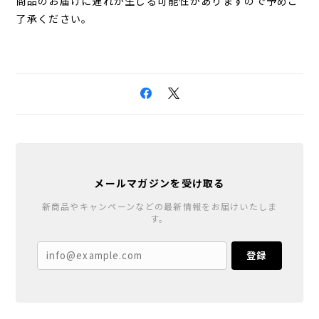
商品のお届けに遅れが生じる可能性がありますので予めご
了承ください。
メールマガジンを受け取る
新商品やキャンペーンなどの最新情報をお届けいたしま
す。
登録