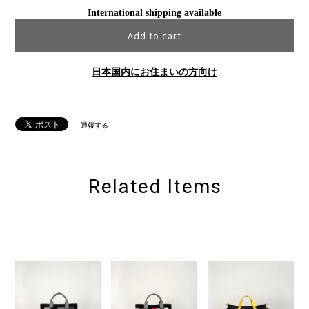
International shipping available
Add to cart
日本国内にお住まいの方向け
通報する
Related Items