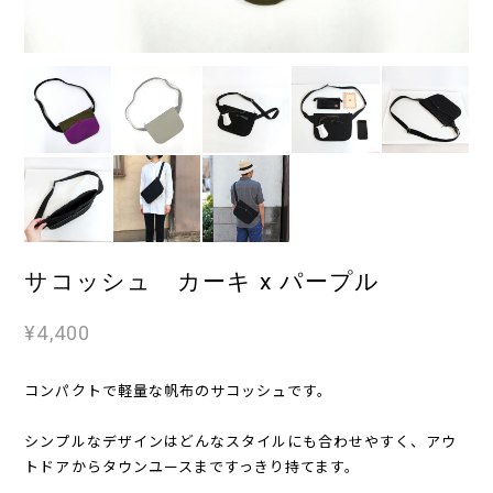
サコッシュ カーキ x パープル
¥4,400
コンパクトで軽量な帆布のサコッシュです。
シンプルなデザインはどんなスタイルにも合わせやすく、アウ
トドアからタウンユースまですっきり持てます。