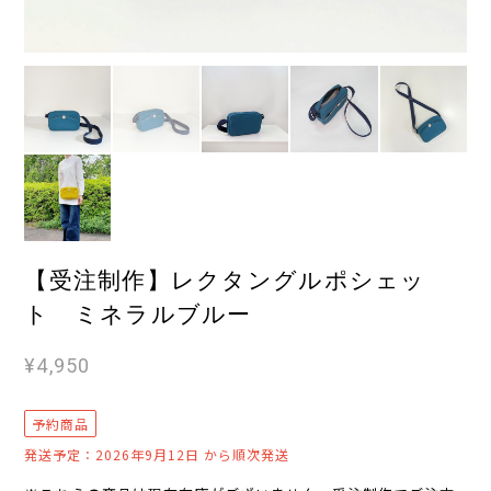
【受注制作】レクタングルポシェッ
ト ミネラルブルー
¥4,950
予約商品
発送予定：2026年9月12日 から順次発送