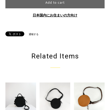
Add to cart
日本国内にお住まいの方向け
通報する
Related Items