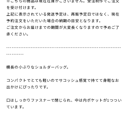
※こちらの商品は現在在庫がございません。受注制作でご注文
を受け付けます。
上記に表示されている発送予定は、再販予定日ではなく、現在
予約注文をいただいた場合の納期の目安となります。
ご注文からお届けまでの期間が大変長くなりますので予めご了
承ください。
------------------------------------------------------------------
----------
横長の小ぶりなショルダーバッグ。
コンパクトでとても軽いのでサコッシュ感覚で持てて身軽なお
出かけにぴったりです。
口はしっかりファスナーで閉じられ、中は内ポケットが1つつい
ています。