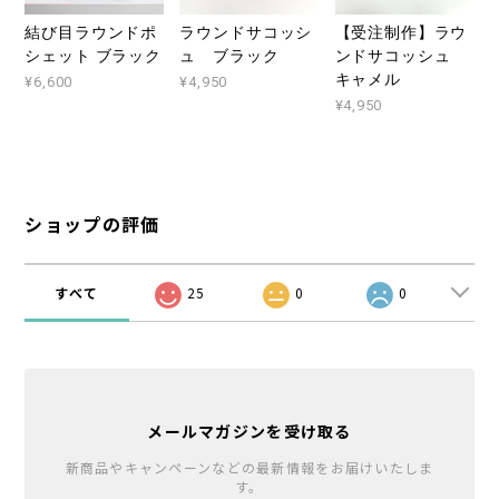
結び目ラウンドポ
ラウンドサコッシ
【受注制作】ラウ
シェット ブラック
ュ ブラック
ンドサコッシュ
キャメル
¥6,600
¥4,950
¥4,950
ショップの評価
すべて
25
0
0
メールマガジンを受け取る
新商品やキャンペーンなどの最新情報をお届けいたしま
す。