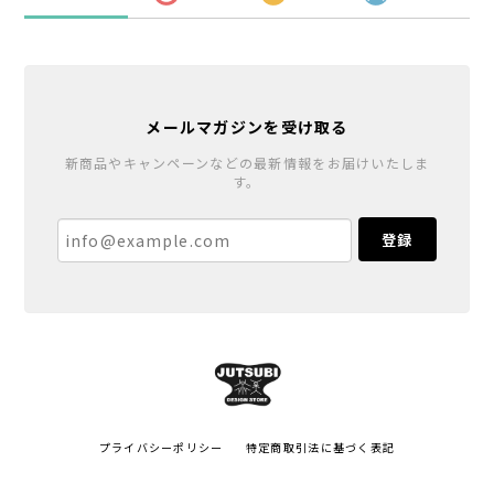
メールマガジンを受け取る
新商品やキャンペーンなどの最新情報をお届けいたしま
す。
登録
プライバシーポリシー
特定商取引法に基づく表記