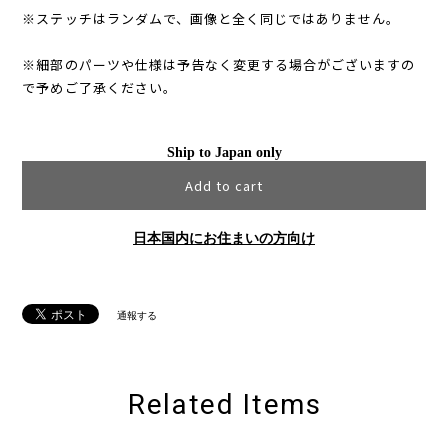
※ステッチはランダムで、画像と全く同じではありません。
※細部のパーツや仕様は予告なく変更する場合がございますの
で予めご了承ください。
Ship to Japan only
Add to cart
日本国内にお住まいの方向け
通報する
Related Items