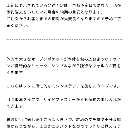
上記に表示されている発送予定は、再販予定日ではなく、現在
予約注文をいただいた場合の納期の目安となります。
ご注文からお届けまでの期間が大変長くなりますので予めご了
承ください。
------------------------------------------------------------------
----------
外側の大きなオープンポケットが本体を包み込むようなデザイ
ンが特徴的なリュック。シンプルながら独特なフォルムが目を
引きます。
こちらはフタに個性的なミシンステッチを施したタイプです。
口は巾着タイプで、サイドファスナーからも荷物の出し入れが
できます。
普段使いに適した手ごろな大きさで、広めのマチ幅で十分な容
量がありながら、上部がコンパクトなのですっきりと見えるデ