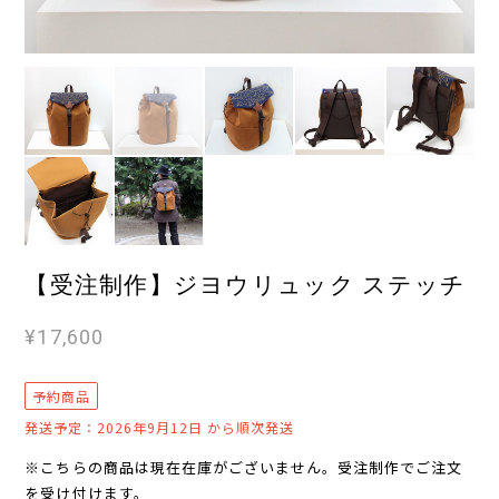
【受注制作】ジヨウリュック ステッチ
¥17,600
予約商品
発送予定：2026年9月12日 から順次発送
※こちらの商品は現在在庫がございません。受注制作でご注文
を受け付けます。